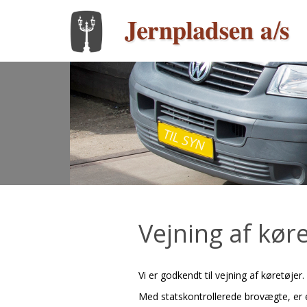
Vejning af køre
Vi er godkendt til vejning af køretøjer.
Med statskontrollerede brovægte, er